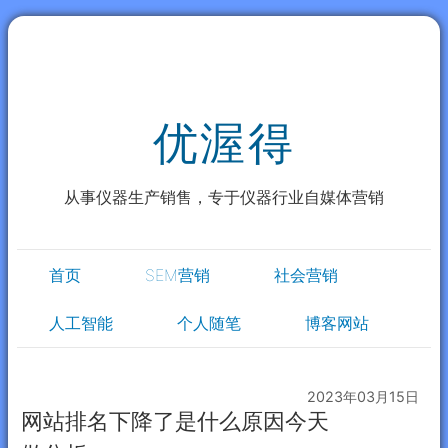
优渥得
从事仪器生产销售，专于仪器行业自媒体营销
首页
SEM营销
社会营销
人工智能
个人随笔
博客网站
2023年03月15日
网站排名下降了是什么原因今天