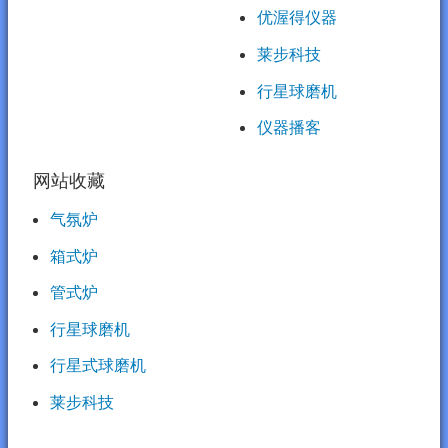
优渥得仪器
莱步科技
行星球磨机
仪器播客
网站收藏
气氛炉
箱式炉
管式炉
行星球磨机
行星式球磨机
莱步科技