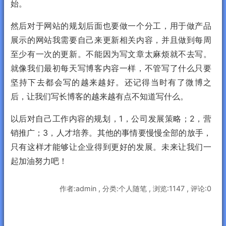
始。
然后对于网站的规划后面也要做一个分工，用于做产品
展示的网站我需要自己来更新相关内容，并且做到每周
至少有一次的更新。不能因为写文章太麻烦就不去写。
就像我们最初每天写博客内容一样，不管写了什么只要
坚持下去都会写的越来越好。还记得当时有了微博之
后，让我们写长博客的越来越有点不知道写什么。
以后对自己工作内容的规划，1，公司发展策略；2，营
销推广；3，人才培养。其他的事情要慢慢全部的放手，
只有这样才能够让企业得到更好的发展。未来让我们一
起加油努力吧！
作者:admin , 分类:个人随笔 , 浏览:1147 , 评论:0