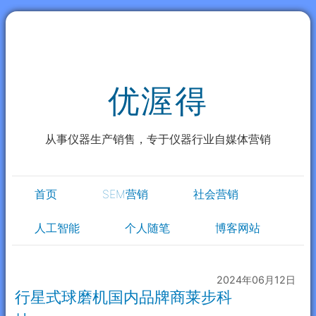
优渥得
从事仪器生产销售，专于仪器行业自媒体营销
首页
SEM营销
社会营销
人工智能
个人随笔
博客网站
2024年06月12日
行星式球磨机国内品牌商莱步科