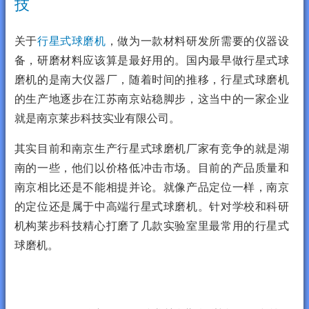
技
关于
行星式球磨机
，做为一款材料研发所需要的仪器设
备，研磨材料应该算是最好用的。国内最早做行星式球
磨机的是南大仪器厂，随着时间的推移，行星式球磨机
的生产地逐步在江苏南京站稳脚步，这当中的一家企业
就是南京莱步科技实业有限公司。
其实目前和南京生产行星式球磨机厂家有竞争的就是湖
南的一些，他们以价格低冲击市场。目前的产品质量和
南京相比还是不能相提并论。就像产品定位一样，南京
的定位还是属于中高端行星式球磨机。针对学校和科研
机构莱步科技精心打磨了几款实验室里最常用的行星式
球磨机。