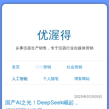
优渥得
从事仪器生产销售，专于仪器行业自媒体营销
首页
SEM营销
社会营销
人工智能
个人随笔
博客网站
2025年02月05日
国产AI之光！DeepSeek崛起，