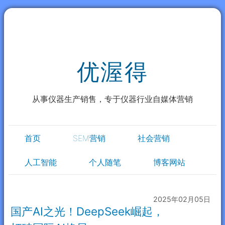
优渥得
从事仪器生产销售，专于仪器行业自媒体营销
首页
SEM营销
社会营销
人工智能
个人随笔
博客网站
2025年02月05日
国产AI之光！DeepSeek崛起，