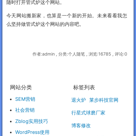
随时打开管式炉这个网站。
今天网站搬新家，也算是一个新的开始。未来看看我怎
么坚持做管式炉这个网站的内容吧。
作者:admin , 分类:个人随笔 , 浏览:16785 , 评论:0
网站分类
标签列表
SEM营销
退火炉
莱步科技官网
社会营销
行星式球磨厂家
Zblog实用技巧
博客修改
WordPress使用