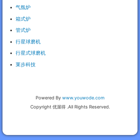
气氛炉
箱式炉
管式炉
行星球磨机
行星式球磨机
莱步科技
Powered By
www.youwode.com
Copyright 优渥得 .All Rights Reserved.