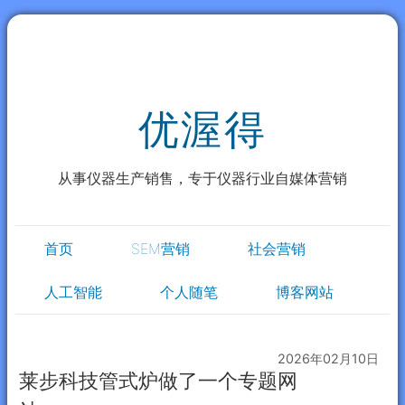
优渥得
从事仪器生产销售，专于仪器行业自媒体营销
首页
SEM营销
社会营销
人工智能
个人随笔
博客网站
2026年02月10日
莱步科技管式炉做了一个专题网