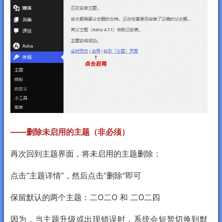
——删除未启用的主题（非必须）
再次回到主题界面，将未启用的主题删除：
点击“主题详情”，然后点击“删除”即可
保留默认的两个主题：二O二O 和 二O二四
因为，当主题升级或出现错误时，系统会短暂切换到默