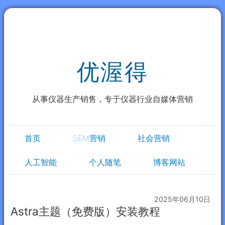
优渥得
从事仪器生产销售，专于仪器行业自媒体营销
首页
SEM营销
社会营销
人工智能
个人随笔
博客网站
2025年06月10日
Astra主题（免费版）安装教程