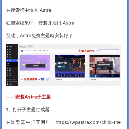
在搜索框中输入 Astra
在搜索结果中，安装并启用 Astra
至此，Astra免费主题就安装好了
——安装Astra子主题
1、打开子主题生成器
在浏览器中打开网址：https://wpastra.com/child-the