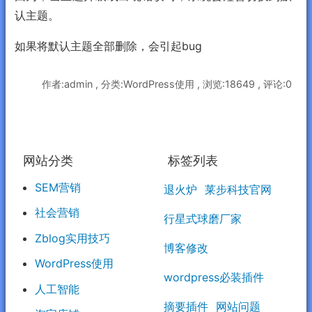
认主题。
如果将默认主题全部删除，会引起bug
作者:admin , 分类:WordPress使用 , 浏览:18649 , 评论:0
网站分类
标签列表
SEM营销
退火炉
莱步科技官网
社会营销
行星式球磨厂家
Zblog实用技巧
博客修改
WordPress使用
wordpress必装插件
人工智能
摘要插件
网站问题