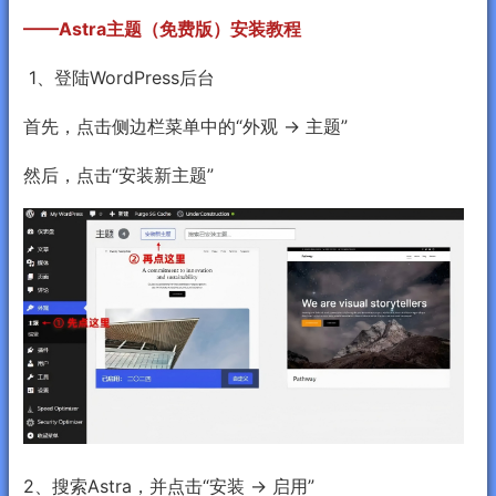
——Astra主题（免费版）安装教程
1、登陆WordPress后台
首先，点击侧边栏菜单中的“外观 → 主题”
然后，点击“安装新主题”
2、搜索Astra，并点击“安装 → 启用”