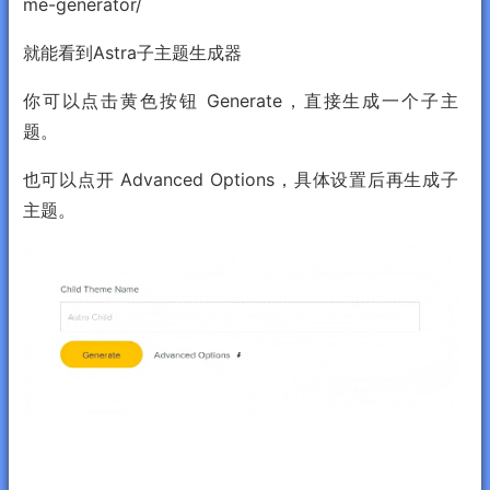
me-generator/
就能看到Astra子主题生成器
你可以点击黄色按钮 Generate，直接生成一个子主
题。
也可以点开 Advanced Options，具体设置后再生成子
主题。