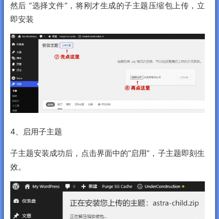
然后 “选择文件”，将刚才生成的子主题压缩包上传，立
即安装
4、启用子主题
子主题安装成功后，点击界面中的“启用”，子主题即刻生
效。