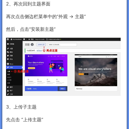
2、再次回到主题界面
再次点击侧边栏菜单中的“外观 → 主题”
然后，点击“安装新主题”
3、上传子主题
先点击 “上传主题”